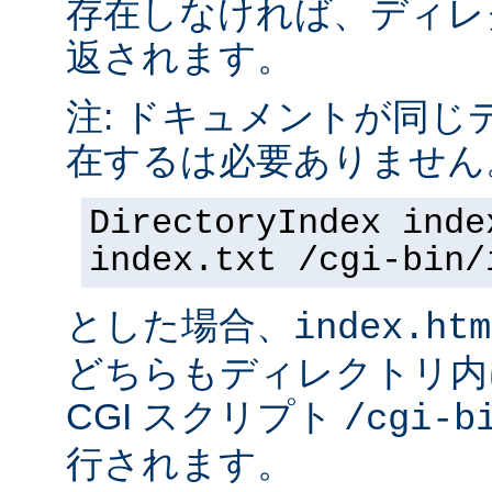
存在しなければ、ディレ
返されます。
注: ドキュメントが同じ
在するは必要ありません
DirectoryIndex inde
index.txt /cgi-bin/
とした場合、
index.htm
どちらもディレクトリ内
CGI スクリプト
/cgi-b
行されます。