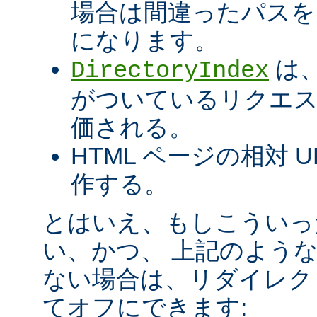
場合は間違ったパスを
になります。
は、
DirectoryIndex
がついているリクエ
価される。
HTML ページの相対 
作する。
とはいえ、もしこういっ
い、かつ、 上記のよう
ない場合は、リダイレク
てオフにできます: