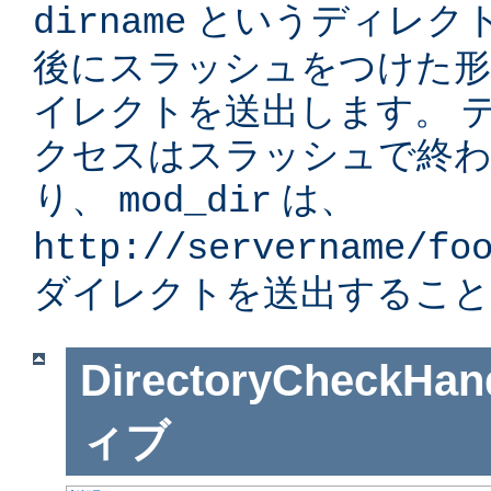
というディレク
dirname
後にスラッシュをつけた形」
イレクトを送出します。 
クセスはスラッシュで終
り、
は、
mod_dir
http://servername/fo
ダイレクトを送出すること
DirectoryCheckHan
ィブ