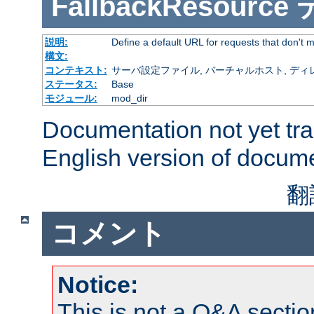
FallbackResource
説明:
Define a default URL for requests that don't ma
構文:
コンテキスト:
サーバ設定ファイル, バーチャルホスト, ディレクトリ
ステータス:
Base
モジュール:
mod_dir
Documentation not yet tr
English version of docum
翻
コメント
Notice:
This is not a Q&A sect