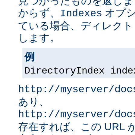
見つかったものを返しま
からず、
オプシ
Indexes
ている場合、ディレクト
します。
例
DirectoryIndex inde
http://myserver/doc
あり、
http://myserver/doc
存在すれば、この URL 