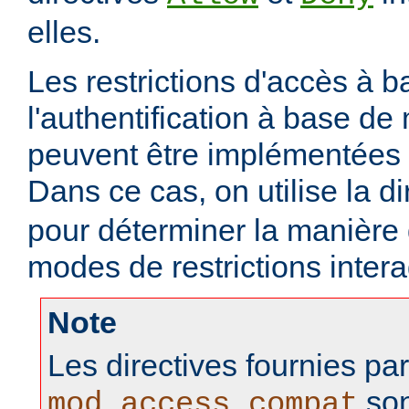
elles.
Les restrictions d'accès à 
l'authentification à base d
peuvent être implémentées
Dans ce cas, on utilise la d
pour déterminer la manière
modes de restrictions intera
Note
Les directives fournies pa
son
mod_access_compat