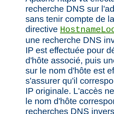
recherche DNS sur l'adr
sans tenir compte de la 
directive
HostnameLo
une recherche DNS inv
IP est effectuée pour 
d'hôte associé, puis un
sur le nom d'hôte est e
s'assurer qu'il corresp
IP originale. L'accès n
le nom d'hôte correspon
recherches DNS inverse