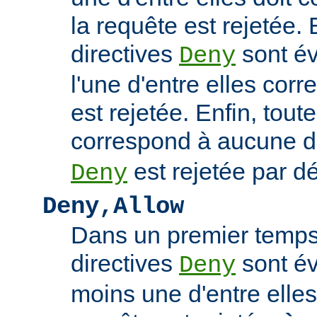
la requête est rejetée. 
directives
sont év
Deny
l'une d'entre elles cor
est rejetée. Enfin, tout
correspond à aucune d
est rejetée par dé
Deny
Deny,Allow
Dans un premier temps,
directives
sont év
Deny
moins une d'entre elles