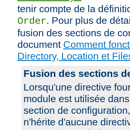
tenir compte de la définiti
. Pour plus de déta
Order
fusion des sections de con
document
Comment foncti
Directory, Location et File
Fusion des sections d
Lorsqu'une directive fou
module est utilisée dan
section de configuration,
n'hérite d'aucune directi