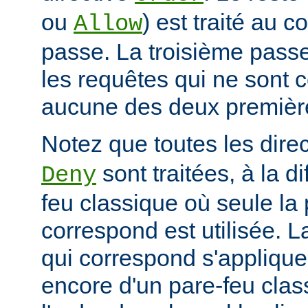
ou
) est traité au 
Allow
passe. La troisième passe
les requêtes qui ne sont 
aucune des deux premièr
Notez que toutes les dire
sont traitées, à la d
Deny
feu classique où seule la 
correspond est utilisée. L
qui correspond s'applique 
encore d'un pare-feu clas