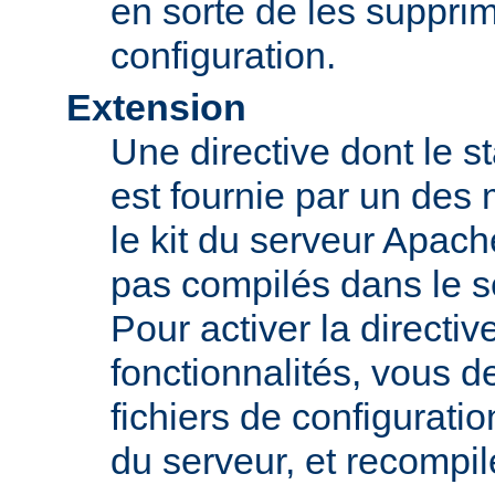
en sorte de les supprim
configuration.
Extension
Une directive dont le st
est fournie par un des
le kit du serveur Apach
pas compilés dans le s
Pour activer la directi
fonctionnalités, vous d
fichiers de configurati
du serveur, et recompi