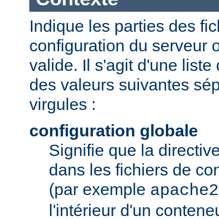
Indique les parties des fi
configuration du serveur o
valide. Il s'agit d'une list
des valeurs suivantes sé
virgules :
configuration globale
Signifie que la directive
dans les fichiers de co
(par exemple
apache2
l'intérieur d'un conten