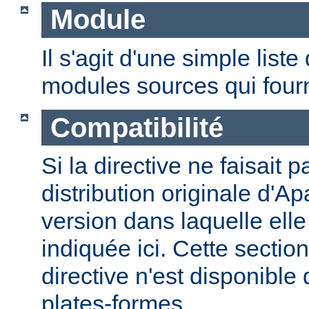
Module
Il s'agit d'une simple lis
modules sources qui fourni
Compatibilité
Si la directive ne faisait p
distribution originale d'Ap
version dans laquelle elle 
indiquée ici. Cette section
directive n'est disponible
plates-formes.