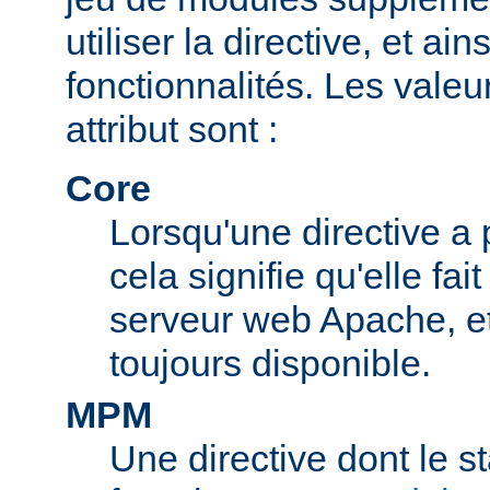
utiliser la directive, et ai
fonctionnalités. Les valeu
attribut sont :
Core
Lorsqu'une directive a 
cela signifie qu'elle fai
serveur web Apache, et 
toujours disponible.
MPM
Une directive dont le s