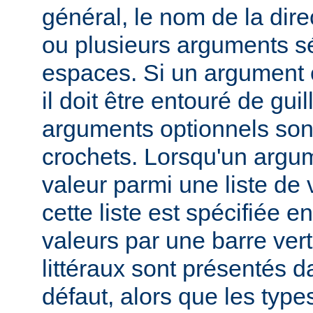
général, le nom de la direc
ou plusieurs arguments s
espaces. Si un argument 
il doit être entouré de gui
arguments optionnels son
crochets. Lorsqu'un argu
valeur parmi une liste de 
cette liste est spécifiée e
valeurs par une barre verti
littéraux sont présentés d
défaut, alors que les typ