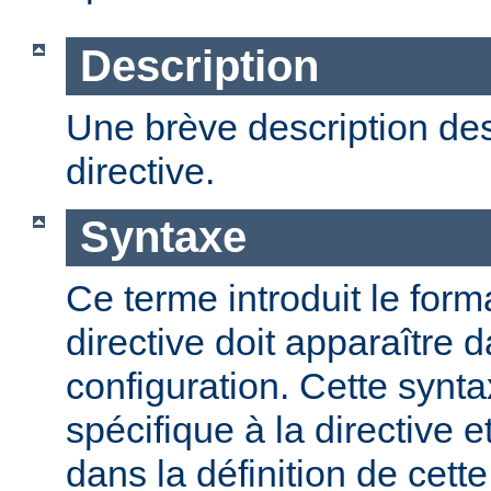
Description
Une brève description des
directive.
Syntaxe
Ce terme introduit le form
directive doit apparaître d
configuration. Cette synta
spécifique à la directive e
dans la définition de cett