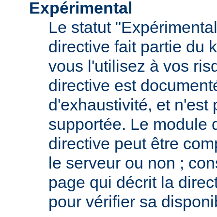
Expérimental
Le statut "Expérimental
directive fait partie du
vous l'utilisez à vos ris
directive est documenté
d'exhaustivité, et n'est
supportée. Le module qu
directive peut être com
le serveur ou non ; con
page qui décrit la dire
pour vérifier sa disponib