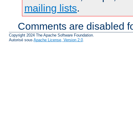
mailing lists
.
Comments are disabled fo
Copyright 2024 The Apache Software Foundation.
Autorisé sous
Apache License, Version 2.0
.