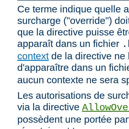
Ce terme indique quelle a
surcharge ("override") doi
que la directive puisse êtr
apparaît dans un fichier
.
context
de la directive ne
d'apparaître dans un fich
aucun contexte ne sera sp
Les autorisations de surc
via la directive
AllowOve
possèdent une portée par