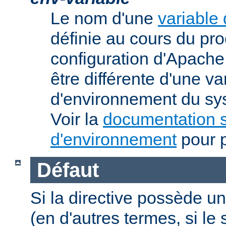
Le nom d'une
variable
définie au cours du pr
configuration d'Apache.
être différente d'une va
d'environnement du sys
Voir la
documentation s
d'environnement
pour p
Défaut
Si la directive possède un
(en d'autres termes, si l