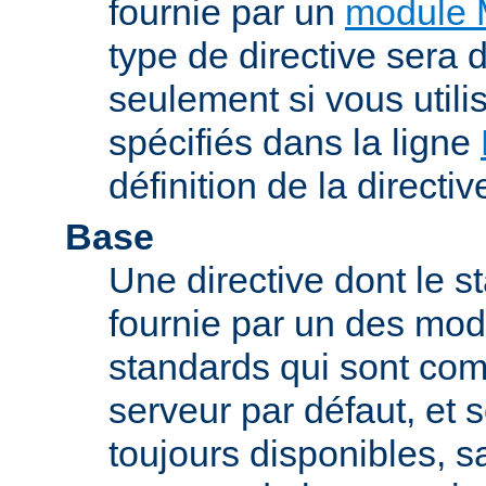
fournie par un
module 
type de directive sera d
seulement si vous uti
spécifiés dans la ligne
définition de la directiv
Base
Une directive dont le st
fournie par un des mo
standards qui sont com
serveur par défaut, et s
toujours disponibles, sa