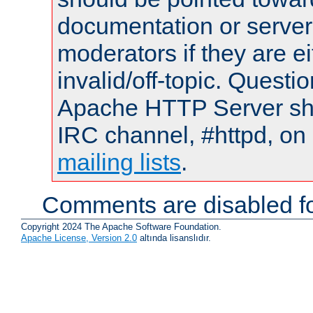
documentation or serve
moderators if they are 
invalid/off-topic. Quest
Apache HTTP Server shou
IRC channel, #httpd, on 
mailing lists
.
Comments are disabled fo
Copyright 2024 The Apache Software Foundation.
Apache License, Version 2.0
altında lisanslıdır.