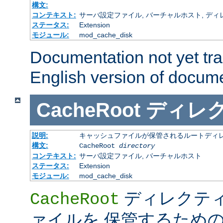
構文:
コンテキスト:
サーバ設定ファイル, バーチャルホスト, ディレクトリ
ステータス:
Extension
モジュール:
mod_cache_disk
Documentation not yet tr
English version of docum
CacheRoot
ディレ
説明:
キャッシュファイルが保管されるルートディ
構文:
CacheRoot
directory
コンテキスト:
サーバ設定ファイル, バーチャルホスト
ステータス:
Extension
モジュール:
mod_cache_disk
ディレクテ
CacheRoot
ァイルを 保管するため