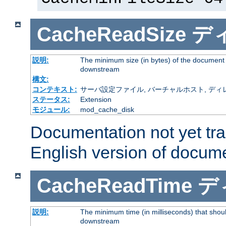
CacheReadSize
デ
説明:
The minimum size (in bytes) of the document
downstream
構文:
コンテキスト:
サーバ設定ファイル, バーチャルホスト, ディレクトリ
ステータス:
Extension
モジュール:
mod_cache_disk
Documentation not yet tr
English version of docum
CacheReadTime
デ
説明:
The minimum time (in milliseconds) that shoul
downstream