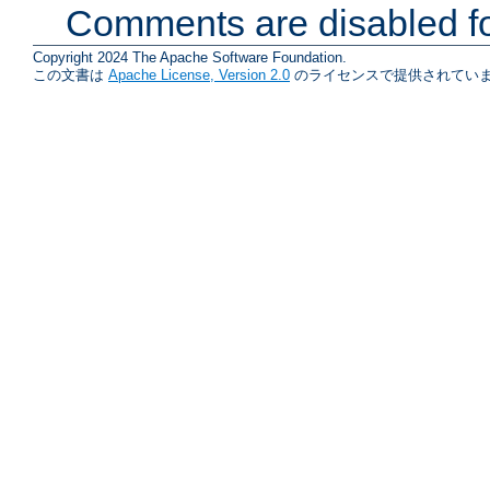
Comments are disabled fo
Copyright 2024 The Apache Software Foundation.
この文書は
Apache License, Version 2.0
のライセンスで提供されていま